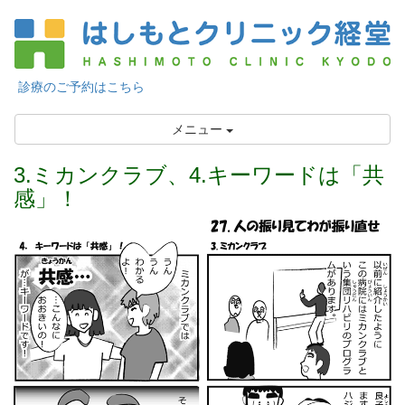
診療のご予約はこちら
メニュー
3.ミカンクラブ、4.キーワードは「共
感」！