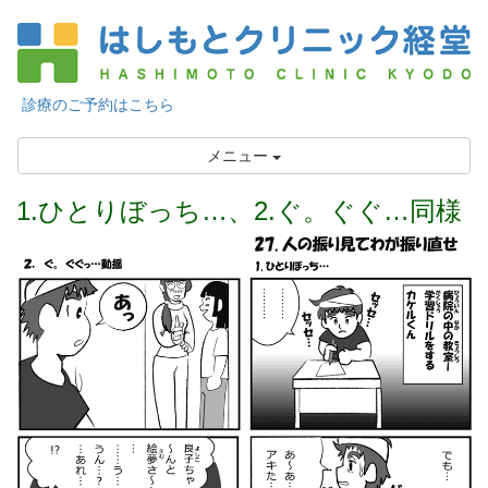
診療のご予約はこちら
メニュー
1.ひとりぼっち…、2.ぐ。ぐぐ…同様