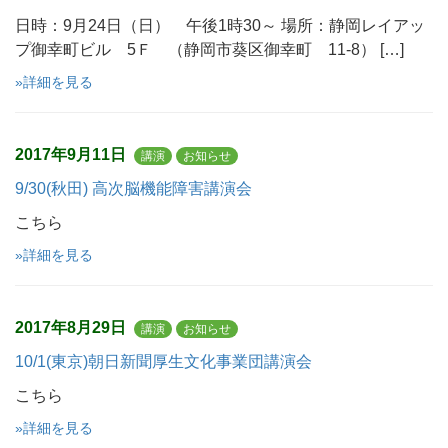
日時：9月24日（日） 午後1時30～ 場所：静岡レイアッ
プ御幸町ビル 5Ｆ （静岡市葵区御幸町 11-8） […]
»詳細を見る
2017年9月11日
講演
お知らせ
9/30(秋田) 高次脳機能障害講演会
こちら
»詳細を見る
2017年8月29日
講演
お知らせ
10/1(東京)朝日新聞厚生文化事業団講演会
こちら
»詳細を見る