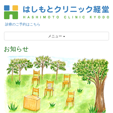
診療のご予約はこちら
メニュー
お知らせ