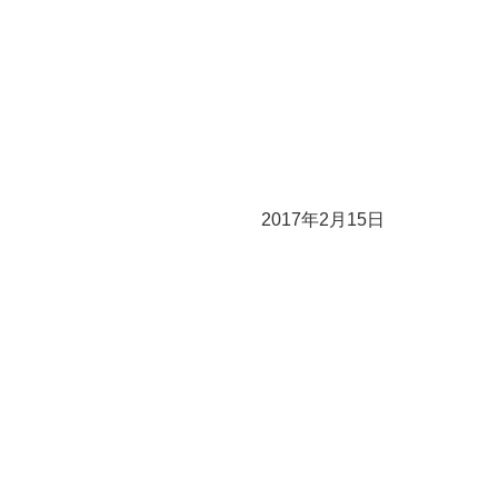
2017年2月15日