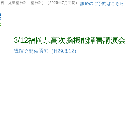
 児童精神科 精神科）（2025年7月閉院）
診療のご予約はこちら
3/12福岡県高次脳機能障害講演会
講演会開催通知（H29.3.12）