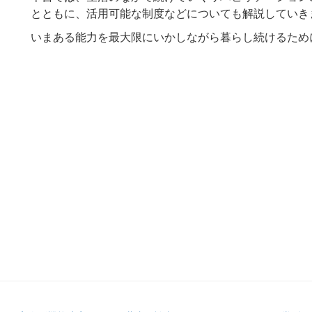
とともに、活用可能な制度などについても解説していき
いまある能力を最大限にいかしながら暮らし続けるため