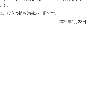
ます。
に、役立つ情報満載の一冊です。
2026年1月28日