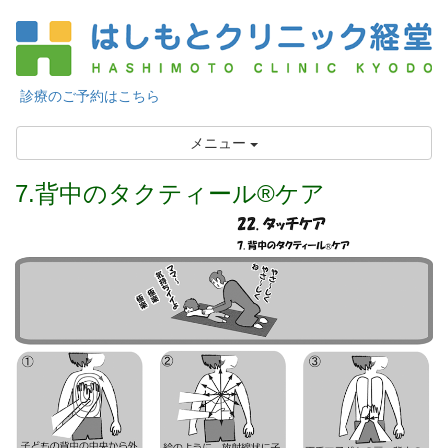
診療のご予約はこちら
メニュー
7.背中のタクティール®ケア