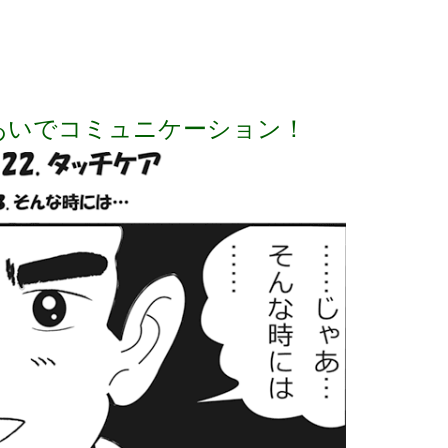
れあいでコミュニケーション！